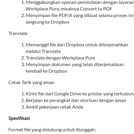
Menggabungkan operasi pemindaian dengan layana
Workplace Pure, misalnya Convert to PDF
Menyimpan file PDF/A yang dibuat selama proses ini
langsung ke Dropbox
Translate
Memanggil file dari Dropbox untuk diterjemahkan
melalui Translate
Translate dengan Workplace Pure
Menyimpan dokumen yang telah diterjemahkan
kembali ke Dropbox
Cetak Tarik yang aman
Kirim file dari Google Drive ke printer yang terhubun
Berjalan ke perangkat dan otorisasi dengan aman
Ambil pekerjaan cetak Anda
Spesifikasi
Format file yang didukung untuk diunggah: