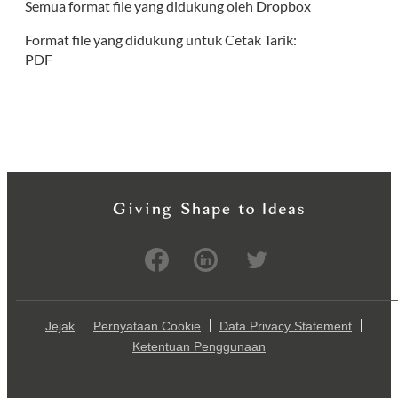
Semua format file yang didukung oleh Dropbox
Format file yang didukung untuk Cetak Tarik:
PDF
Jejak
Pernyataan Cookie
Data Privacy Statement
Ketentuan Penggunaan