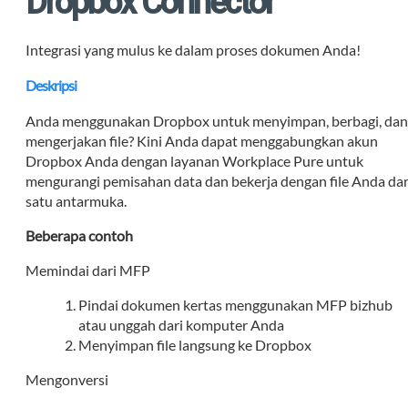
Dropbox Connector
Integrasi yang mulus ke dalam proses dokumen Anda!
Deskripsi
Anda menggunakan Dropbox untuk menyimpan, berbagi, da
mengerjakan file? Kini Anda dapat menggabungkan akun
Dropbox Anda dengan layanan Workplace Pure untuk
mengurangi pemisahan data dan bekerja dengan file Anda dar
satu antarmuka.
Beberapa contoh
Memindai dari MFP
Pindai dokumen kertas menggunakan MFP bizhub
atau unggah dari komputer Anda
Menyimpan file langsung ke Dropbox
Mengonversi